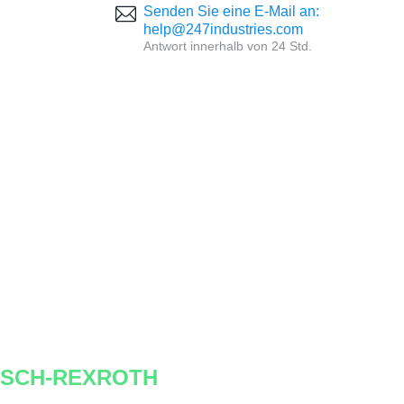
Senden Sie eine E-Mail an:
help@247industries.com
Antwort innerhalb von 24 Std.
OSCH-REXROTH