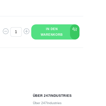
IN DEN
WARENKORB
ÜBER 247INDUSTRIES
Über 247Industries