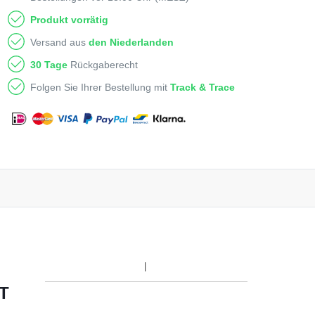
Produkt vorrätig
Versand aus
den Niederlanden
30 Tage
Rückgaberecht
Folgen Sie Ihrer Bestellung mit
Track & Trace
T