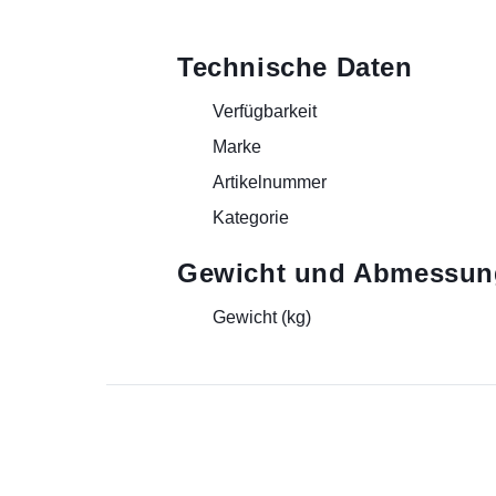
Technische Daten
Verfügbarkeit
Marke
Artikelnummer
Kategorie
Gewicht und Abmessun
Gewicht (kg)