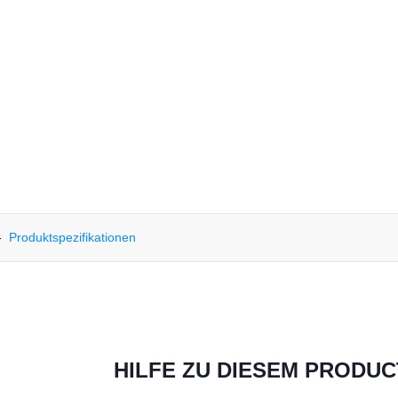
Produktspezifikationen
HILFE ZU DIESEM PRODUC