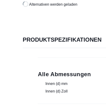
Alternativen werden geladen
PRODUKTSPEZIFIKATIONEN
Alle Abmessungen
Innen (d) mm
Innen (d) Zoll