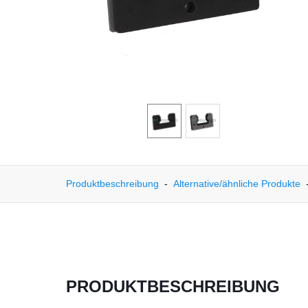
Produktbeschreibung
Alternative/ähnliche Produkte
PRODUKTBESCHREIBUNG