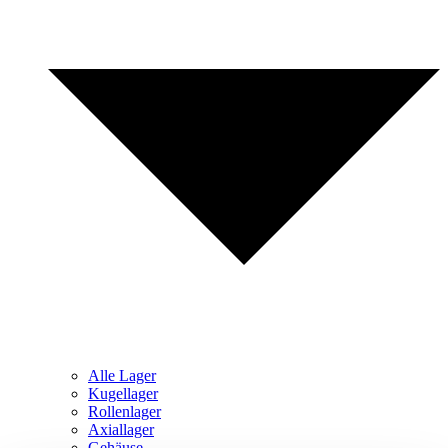
Alle Lager
Kugellager
Rollenlager
Axiallager
Gehäuse