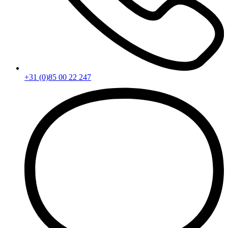
+31 (0)85 00 22 247