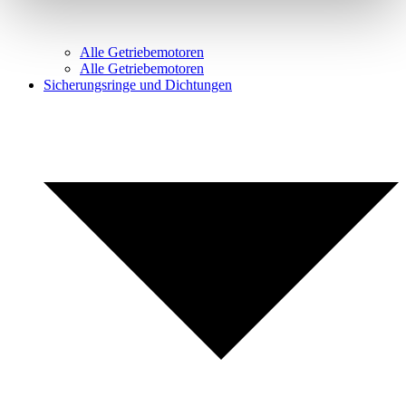
Alle Getriebemotoren
Alle Getriebemotoren
Sicherungsringe und Dichtungen