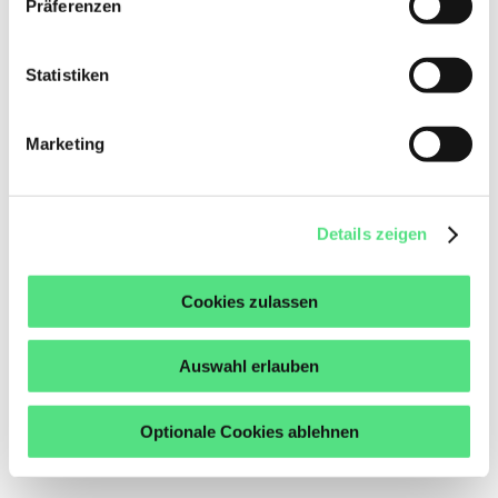
Präferenzen
Statistiken
Getriebemotoren
Marketing
Details zeigen
Cookies zulassen
Auswahl erlauben
Optionale Cookies ablehnen