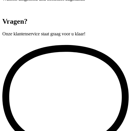
Vragen?
Onze klantenservice staat graag voor u klaar!