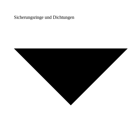
Sicherungsringe und Dichtungen