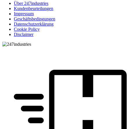
Über 247industries
Kundenbeurteilungen
Impressum
Geschäftsbedingungen
Datenschutzerklärung
Cookie Policy
Disclaimer