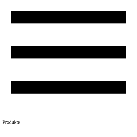
Produkte