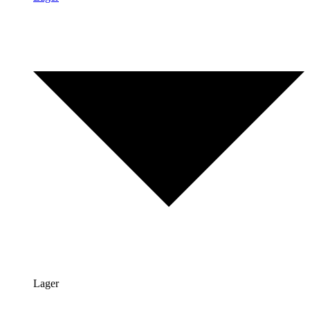
Lager