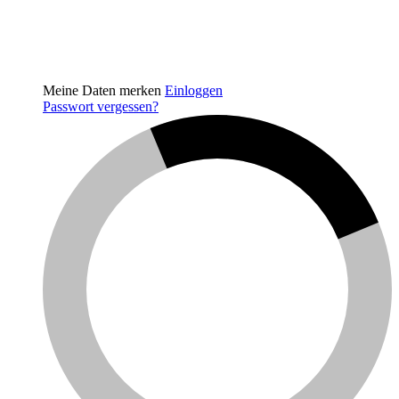
Meine Daten merken
Einloggen
Passwort vergessen?