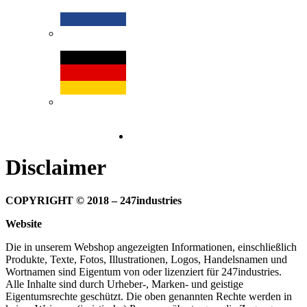
Disclaimer
COPYRIGHT
© 2018 – 247industries
Website
Die in unserem Webshop angezeigten Informationen, einschließlich
Produkte, Texte, Fotos, Illustrationen, Logos, Handelsnamen und
Wortnamen sind Eigentum von oder lizenziert für 247industries.
Alle Inhalte sind durch Urheber-, Marken- und geistige
Eigentumsrechte geschützt. Die oben genannten Rechte werden in