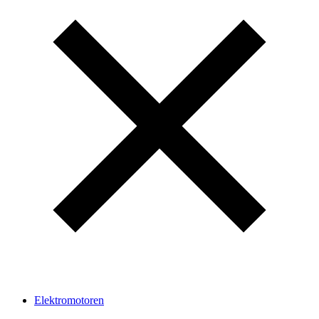
Elektromotoren