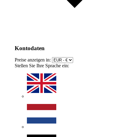
Kontodaten
Preise anzeigen in:
Stellen Sie Ihre Sprache ein: