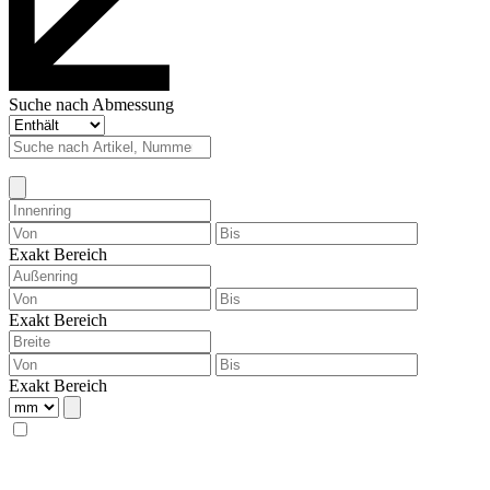
Suche nach Abmessung
Exakt
Bereich
Exakt
Bereich
Exakt
Bereich