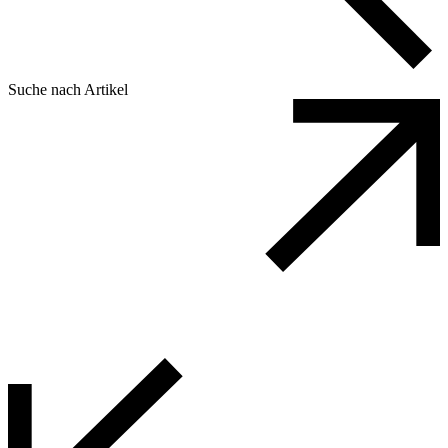
Suche nach Artikel