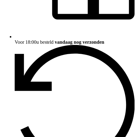
Voor 18:00u besteld
vandaag nog verzonden