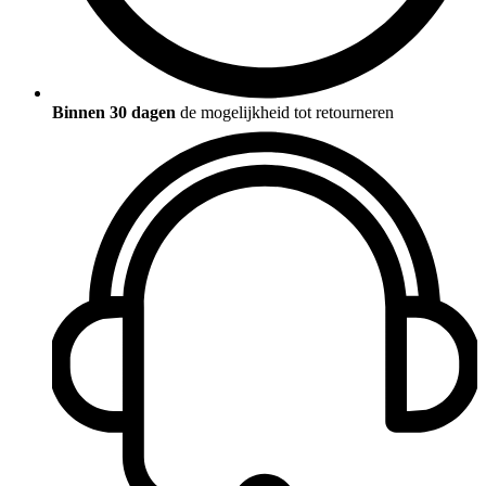
Binnen 30 dagen
de mogelijkheid tot retourneren