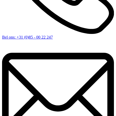
Bel ons:
+31 (0)85 - 00 22 247