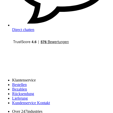
Direct chatten
Klantenservice
Bestellen
Bezahlen
Rücksendung
Lieferung
Kundenservice Kontakt
Over 247industries