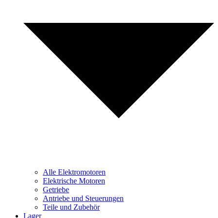
Alle Elektromotoren
Elektrische Motoren
Getriebe
Antriebe und Steuerungen
Teile und Zubehör
Lager