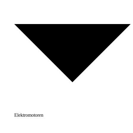
Elektromotoren