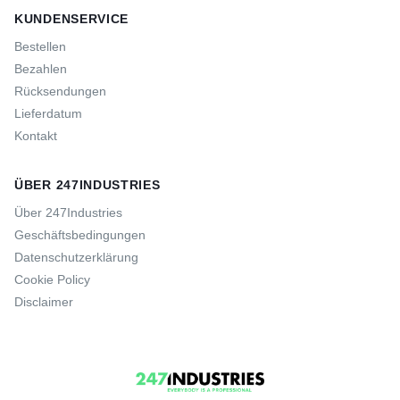
KUNDENSERVICE
Bestellen
Bezahlen
Rücksendungen
Lieferdatum
Kontakt
ÜBER 247INDUSTRIES
Über 247Industries
Geschäftsbedingungen
Datenschutzerklärung
Cookie Policy
Disclaimer