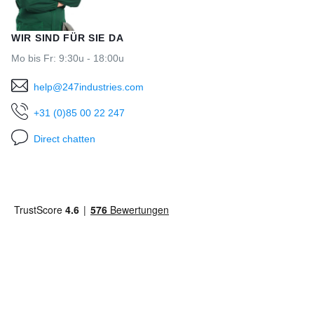
WIR SIND FÜR SIE DA
Mo bis Fr: 9:30u - 18:00u
help@247industries.com
+31 (0)85 00 22 247
Direct chatten