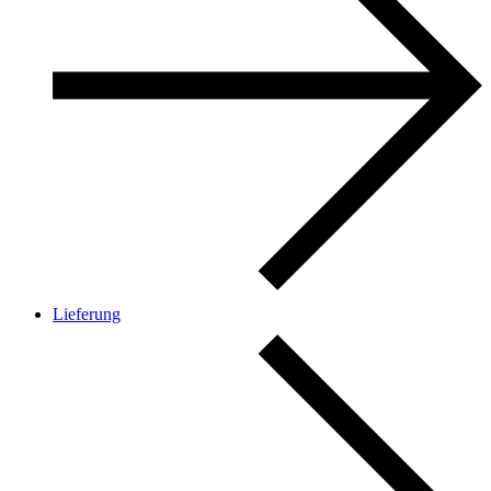
Lieferung