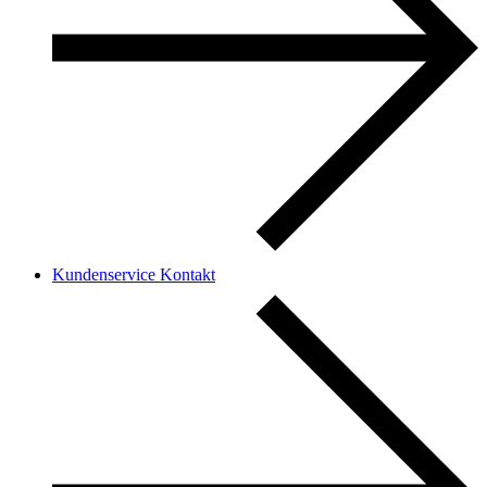
Kundenservice Kontakt