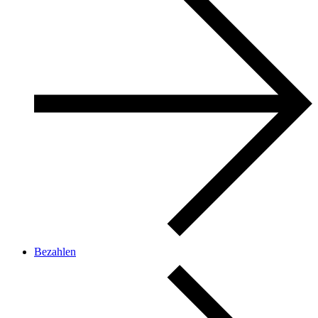
Bezahlen