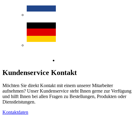
Kundenservice Kontakt
Möchten Sie direkt Kontakt mit einem unserer Mitarbeiter
aufnehmen? Unser Kundenservice steht Ihnen gerne zur Verfügung
und hilft Ihnen bei allen Fragen zu Bestellungen, Produkten oder
Dienstleistungen.
Kontaktdaten