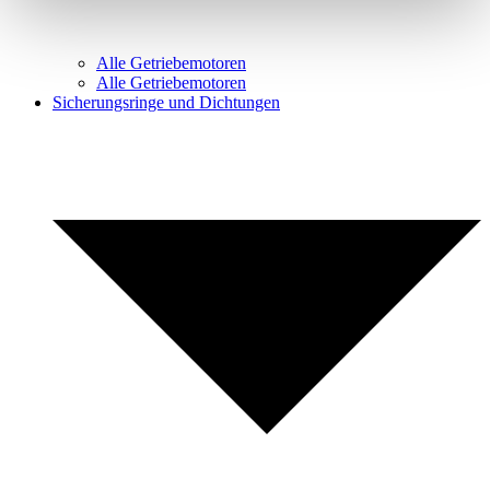
Alle Getriebemotoren
Alle Getriebemotoren
Sicherungsringe und Dichtungen