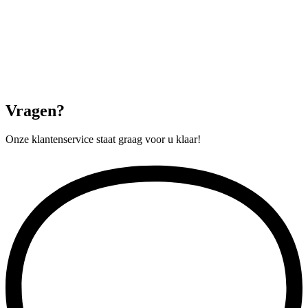
Vragen?
Onze klantenservice staat graag voor u klaar!