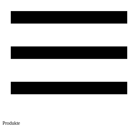
Produkte