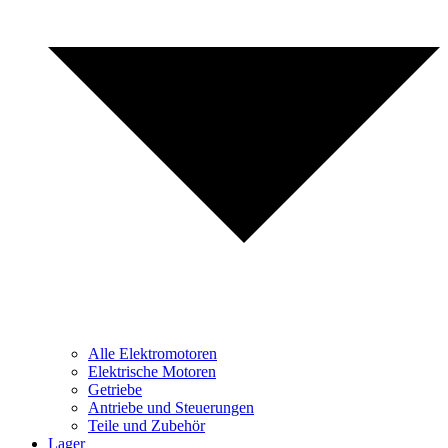
Alle Elektromotoren
Elektrische Motoren
Getriebe
Antriebe und Steuerungen
Teile und Zubehör
Lager