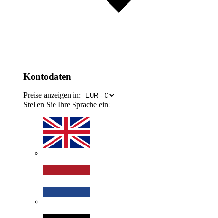
Kontodaten
Preise anzeigen in:
Stellen Sie Ihre Sprache ein: