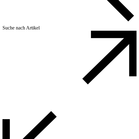
Suche nach Artikel