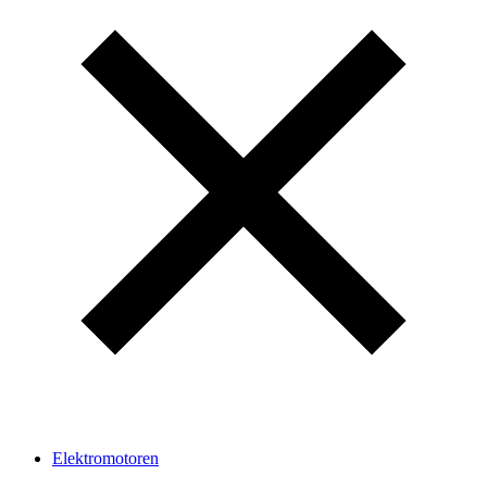
Elektromotoren