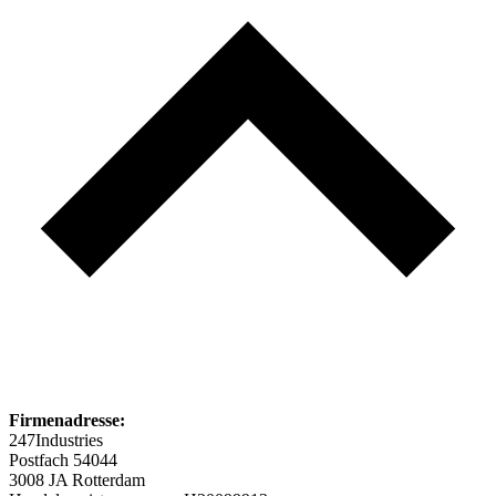
Firmenadresse:
247Industries
Postfach 54044
3008 JA Rotterdam