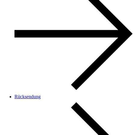
Rücksendung