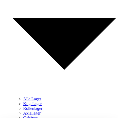
Alle Lager
Kugellager
Rollenlager
Axiallager
Gehäuse