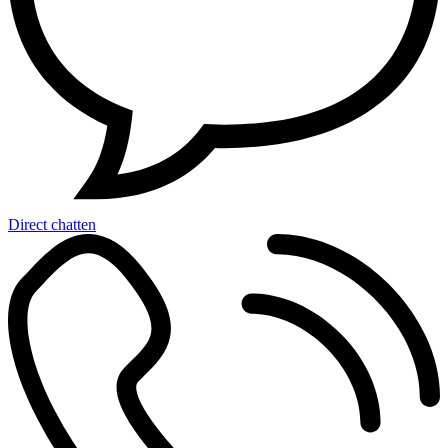
Direct chatten