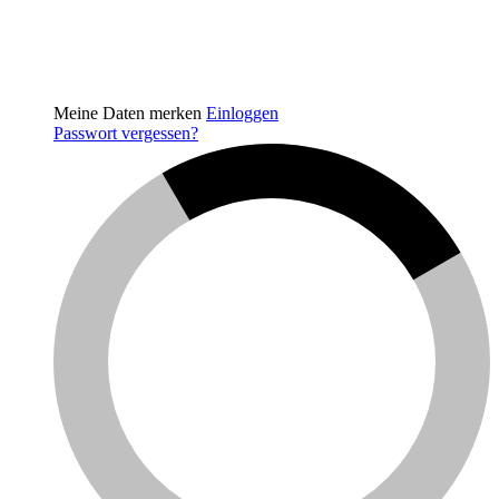
Meine Daten merken
Einloggen
Passwort vergessen?