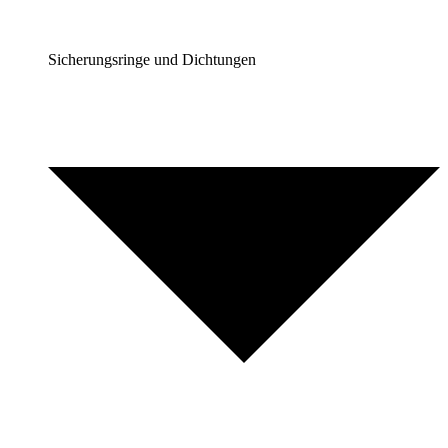
Sicherungsringe und Dichtungen