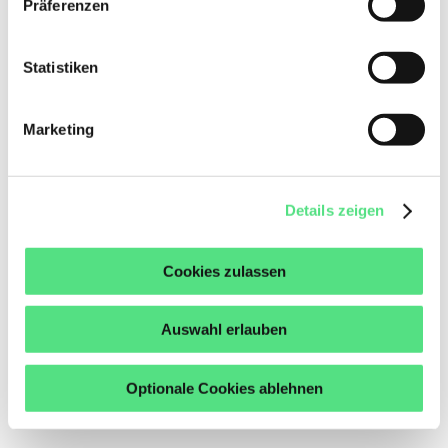
Präferenzen
Statistiken
Getriebemotoren
Marketing
Details zeigen
Cookies zulassen
Auswahl erlauben
Optionale Cookies ablehnen