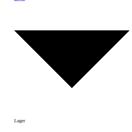
Lager