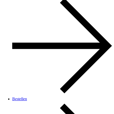
Bestellen