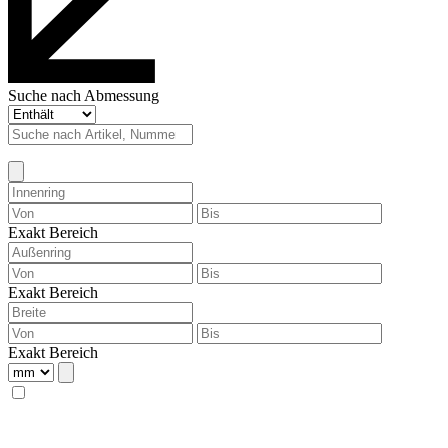
Suche nach Abmessung
Exakt
Bereich
Exakt
Bereich
Exakt
Bereich