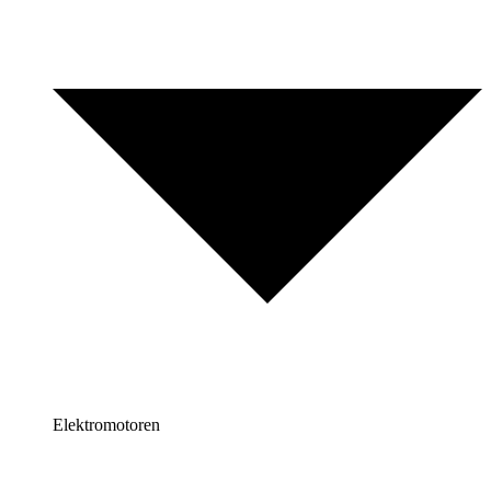
Elektromotoren