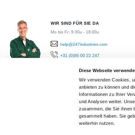
WIR SIND FÜR SIE DA
Mo bis Fr: 9:30u - 18:00u
help@247industries.com
+31 (0)85 00 22 247
Direct chatten
Diese Webseite verwende
Wir verwenden Cookies, um
anbieten zu können und di
Informationen zu Ihrer Ve
und Analysen weiter. Unse
zusammen, die Sie ihnen b
gesammelt haben. Sie geb
weiterhin nutzen.