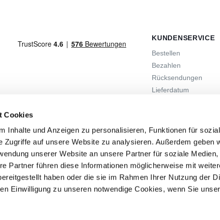
KUNDENSERVICE
Bestellen
Bezahlen
Rücksendungen
Lieferdatum
Kontakt
t Cookies
 Inhalte und Anzeigen zu personalisieren, Funktionen für sozia
e Zugriffe auf unsere Website zu analysieren. Außerdem geben w
rwendung unserer Website an unsere Partner für soziale Medien
re Partner führen diese Informationen möglicherweise mit weite
ereitgestellt haben oder die sie im Rahmen Ihrer Nutzung der D
en Einwilligung zu unseren notwendige Cookies, wenn Sie unse