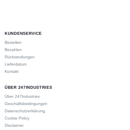
KUNDENSERVICE
Bestellen
Bezahlen
Rücksendungen
Lieferdatum
Kontakt
ÜBER 247INDUSTRIES
Über 247Industries
Geschäftsbedingungen
Datenschutzerklärung
Cookie Policy
Disclaimer