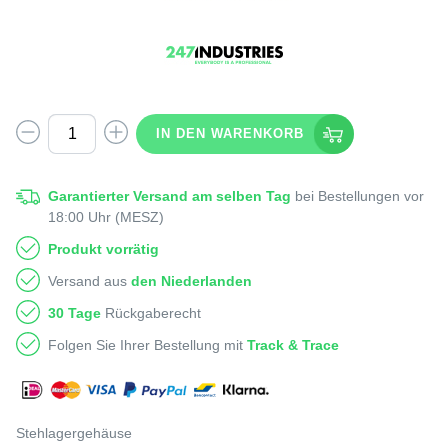
IN DEN WARENKORB
Garantierter Versand am selben Tag
bei Bestellungen vor
18:00 Uhr (MESZ)
Produkt vorrätig
Versand aus
den Niederlanden
30 Tage
Rückgaberecht
Folgen Sie Ihrer Bestellung mit
Track & Trace
Stehlagergehäuse