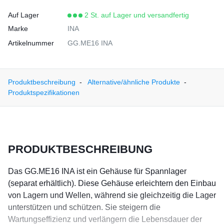
Auf Lager
2 St. auf Lager und versandfertig
Marke
INA
Artikelnummer
GG.ME16 INA
Produktbeschreibung
Alternative/ähnliche Produkte
Produktspezifikationen
PRODUKTBESCHREIBUNG
Das GG.ME16 INA ist ein Gehäuse für Spannlager
(separat erhältlich). Diese Gehäuse erleichtern den Einbau
von Lagern und Wellen, während sie gleichzeitig die Lager
unterstützen und schützen. Sie steigern die
Wartungseffizienz und verlängern die Lebensdauer der