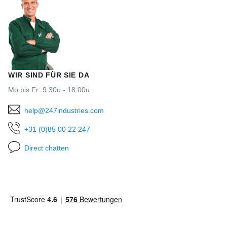
WIR SIND FÜR SIE DA
Mo bis Fr: 9:30u - 18:00u
help@247industries.com
+31 (0)85 00 22 247
Direct chatten