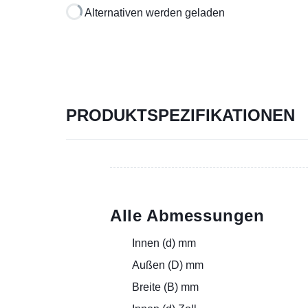
Alternativen werden geladen
PRODUKTSPEZIFIKATIONEN
Alle Abmessungen
Innen (d) mm
Außen (D) mm
Breite (B) mm