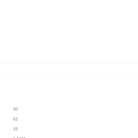
30
62
16