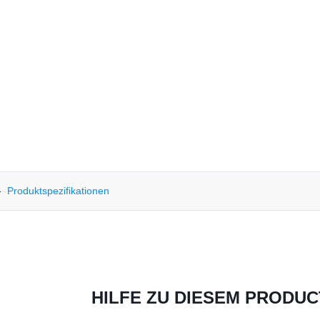
Produktspezifikationen
HILFE ZU DIESEM PRODUC