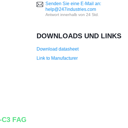
Senden Sie eine E-Mail an:
help@247industries.com
Antwort innerhalb von 24 Std.
DOWNLOADS UND LINKS
Download datasheet
Link to Manufacturer
9-C3 FAG