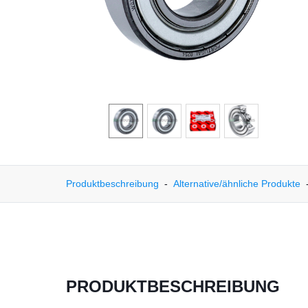
Produktbeschreibung
Alternative/ähnliche Produkte
PRODUKTBESCHREIBUNG