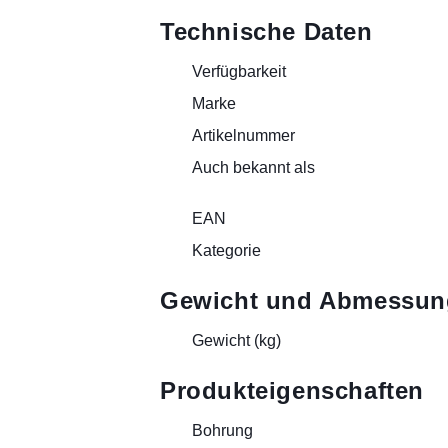
Technische Daten
Verfügbarkeit
Marke
Artikelnummer
Auch bekannt als
EAN
Kategorie
Gewicht und Abmessun
Gewicht (kg)
Produkteigenschaften
Bohrung