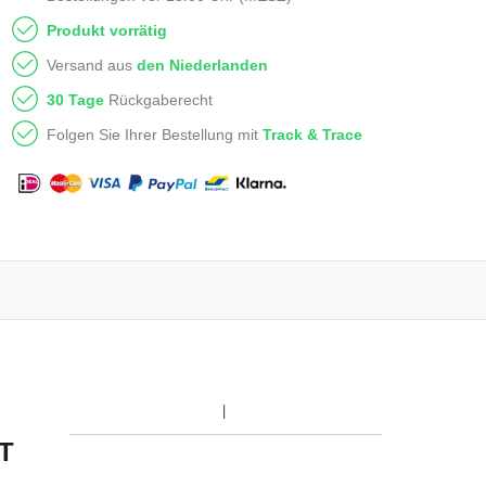
Produkt vorrätig
Versand aus
den Niederlanden
30 Tage
Rückgaberecht
Folgen Sie Ihrer Bestellung mit
Track & Trace
T