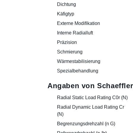
Dichtung
Käfigtyp
Externe Modifikation
Interne Radialluft
Präzision
Schmierung
Wärmestabilisierung
Spezialbehandlung
Angaben von Schaeffler
Radial Static Load Rating C0r (N)
Radial Dynamic Load Rating Cr
(N)
Begrenzungsdrehzahl (n G)