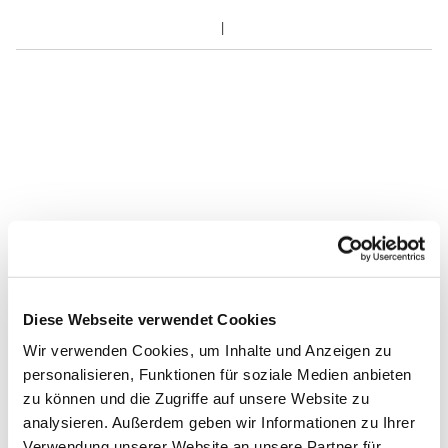
Diese Webseite verwendet Cookies
Wir verwenden Cookies, um Inhalte und Anzeigen zu
personalisieren, Funktionen für soziale Medien anbieten
zu können und die Zugriffe auf unsere Website zu
analysieren. Außerdem geben wir Informationen zu Ihrer
Verwendung unserer Website an unsere Partner für