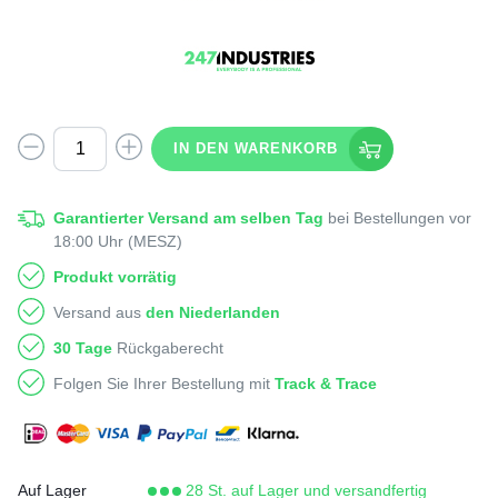
IN DEN WARENKORB
Garantierter Versand am selben Tag
bei Bestellungen vor
18:00 Uhr (MESZ)
Produkt vorrätig
Versand aus
den Niederlanden
30 Tage
Rückgaberecht
Folgen Sie Ihrer Bestellung mit
Track & Trace
Auf Lager
28 St. auf Lager und versandfertig