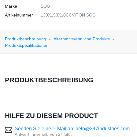
Marke
SOG
Artikelnummer
130X150X10CCVITON SOG
Produktbeschreibung
Alternative/ähnliche Produkte
Produktspezifikationen
PRODUKTBESCHREIBUNG
HILFE ZU DIESEM PRODUCT
Senden Sie eine E-Mail an: help@247industries.com
Antwort innerhalb von 24 Std.