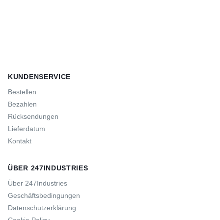
KUNDENSERVICE
Bestellen
Bezahlen
Rücksendungen
Lieferdatum
Kontakt
ÜBER 247INDUSTRIES
Über 247Industries
Geschäftsbedingungen
Datenschutzerklärung