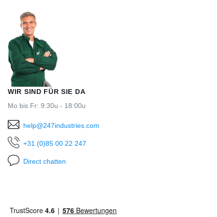
WIR SIND FÜR SIE DA
Mo bis Fr: 9:30u - 18:00u
help@247industries.com
+31 (0)85 00 22 247
Direct chatten