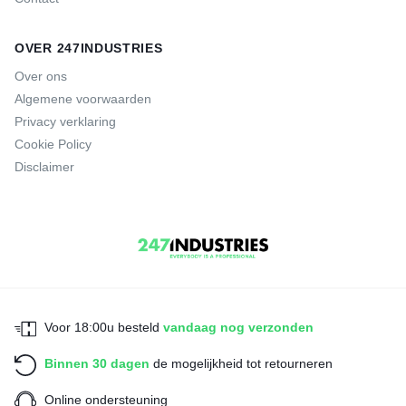
OVER 247INDUSTRIES
Over ons
Algemene voorwaarden
Privacy verklaring
Cookie Policy
Disclaimer
Voor 18:00u besteld
vandaag nog verzonden
Binnen 30 dagen
de mogelijkheid tot retourneren
Online ondersteuning