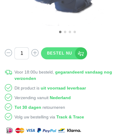
BESTEL NU
Voor 18:00u besteld,
gegarandeerd vandaag nog
verzonden
Dit product is
uit voorraad leverbaar
Verzending vanuit
Nederland
Tot 30 dagen
retourneren
Volg uw bestelling via
Track & Trace