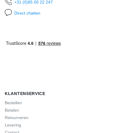
+31 (0)85 00 22 247
Direct chatten
KLANTENSERVICE
Bestellen
Betalen
Retourneren
Levering
Contact