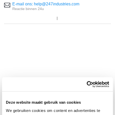
E-mail ons: help@247industries.com
Reactie binnen 24u
Deze website maakt gebruik van cookies
We gebruiken cookies om content en advertenties te