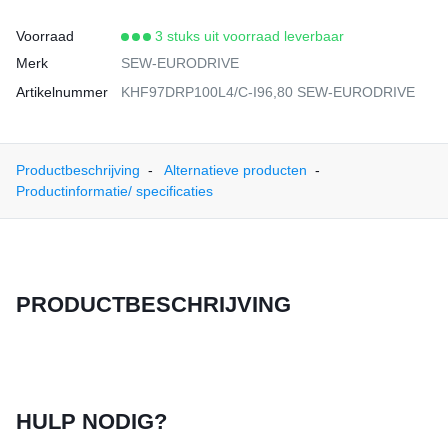
Voorraad
3 stuks uit voorraad leverbaar
Merk
SEW-EURODRIVE
Artikelnummer
KHF97DRP100L4/C-I96,80 SEW-EURODRIVE
Productbeschrijving
Alternatieve producten
Productinformatie/ specificaties
PRODUCTBESCHRIJVING
HULP NODIG?